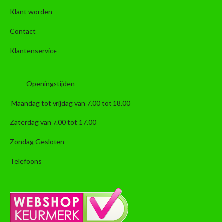
Klant worden
Contact
Klantenservice
Openingstijden
Maandag tot vrijdag van 7.00 tot 18.00
Zaterdag van 7.00 tot 17.00
Zondag Gesloten
Telefoons