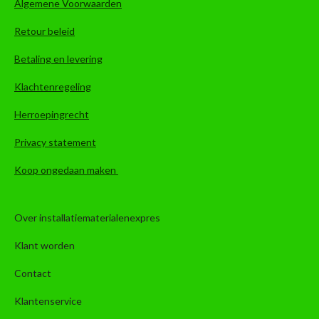
Algemene Voorwaarden
Retour beleid
Betaling en levering
Klachtenregeling
Herroepingrecht
Privacy statement
Koop ongedaan maken
Over installatiematerialenexpres
Klant worden
Contact
Klantenservice