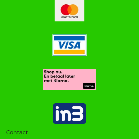
Contact