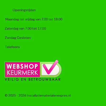
Openingstijden
Maandag tot vrijdag van 7.00 tot 18.00
Zaterdag van 7.00 tot 17.00
Zondag Gesloten
Telefoons
© 2025 - 2026 Installatiematerialenexpres.nl