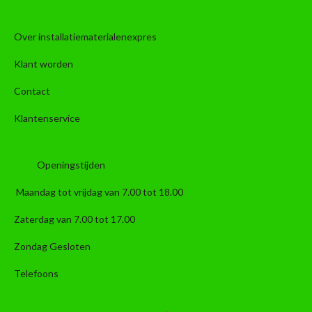
Over installatiematerialenexpres
Klant worden
Contact
Klantenservice
Openingstijden
Maandag tot vrijdag van 7.00 tot 18.00
Zaterdag van 7.00 tot 17.00
Zondag Gesloten
Telefoons