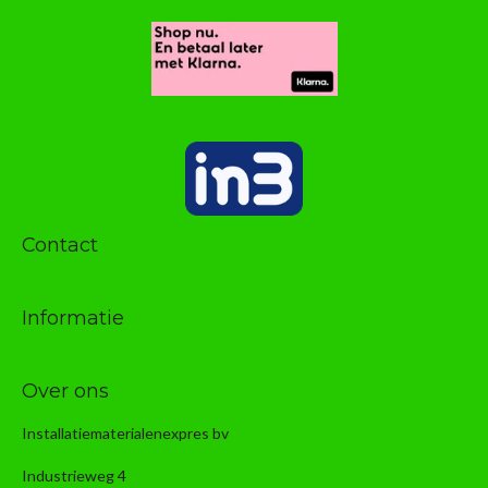
Contact
Informatie
Over ons
Installatiematerialenexpres bv
Industrieweg 4