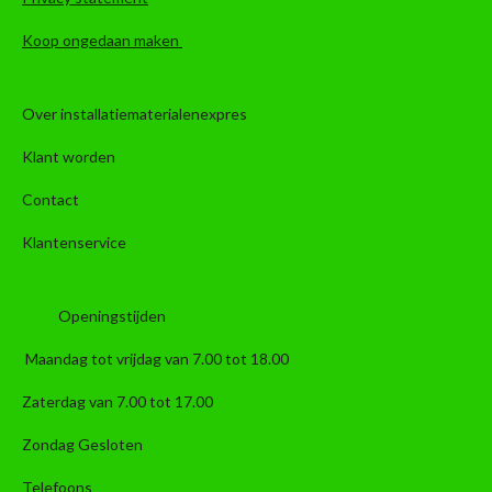
Koop ongedaan maken
Over installatiematerialenexpres
Klant worden
Contact
Klantenservice
Openingstijden
Maandag tot vrijdag van 7.00 tot 18.00
Zaterdag van 7.00 tot 17.00
Zondag Gesloten
Telefoons