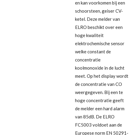
en kan voorkomen bij een
schoorsteen, geiser CV-
ketel. Deze melder van
ELRO beschikt over een
hoge kwaliteit
elektrochemische sensor
welke constant de
concentratie
koolmonoxide in de lucht
meet. Op het display wordt
de concentratie van CO
weergegeven. Bij een te
hoge concentratie geeft
de melder een hard alarm
van 85dB. De ELRO
FC5003 voldoet aan de
Europese norm EN 50291-