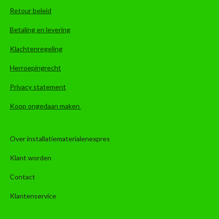
Retour beleid
Betaling en levering
Klachtenregeling
Herroepingrecht
Privacy statement
Koop ongedaan maken
Over installatiematerialenexpres
Klant worden
Contact
Klantenservice