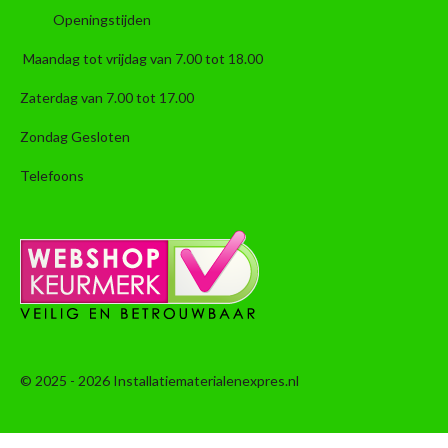
Openingstijden
Maandag tot vrijdag van 7.00 tot 18.00
Zaterdag van 7.00 tot 17.00
Zondag Gesloten
Telefoons
© 2025 - 2026 Installatiematerialenexpres.nl