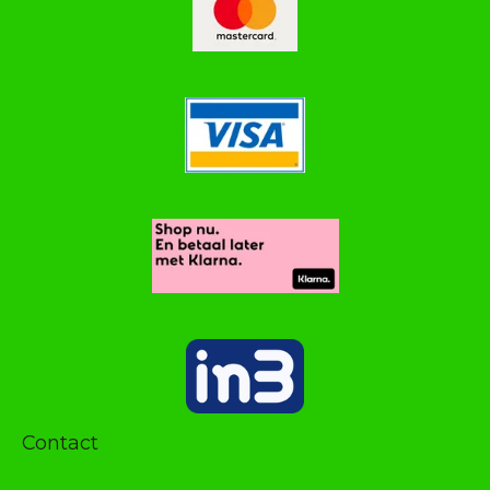
Contact