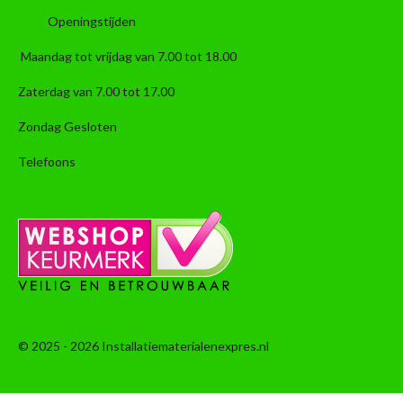
Openingstijden
Maandag tot vrijdag van 7.00 tot 18.00
Zaterdag van 7.00 tot 17.00
Zondag Gesloten
Telefoons
© 2025 - 2026 Installatiematerialenexpres.nl