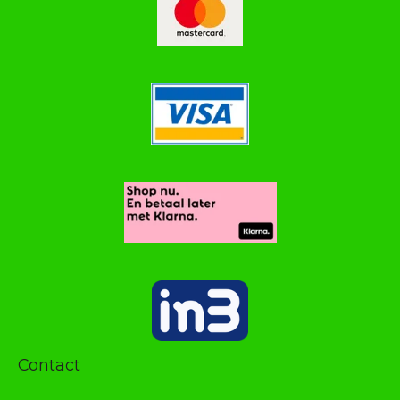
Contact