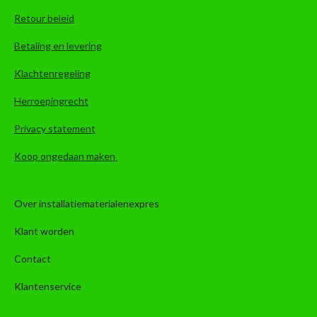
Retour beleid
Betaling en levering
Klachtenregeling
Herroepingrecht
Privacy statement
Koop ongedaan maken
Over installatiematerialenexpres
Klant worden
Contact
Klantenservice