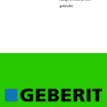
gebruikt.