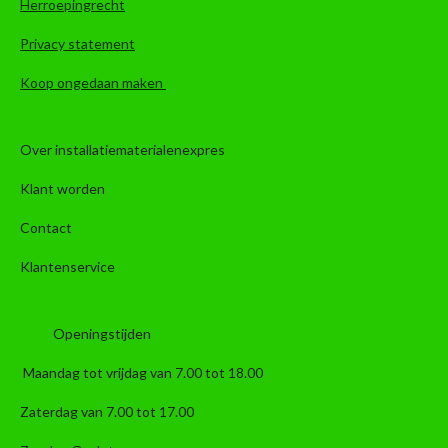
Herroepingrecht
Privacy statement
Koop ongedaan maken
Over installatiematerialenexpres
Klant worden
Contact
Klantenservice
Openingstijden
Maandag tot vrijdag van 7.00 tot 18.00
Zaterdag van 7.00 tot 17.00