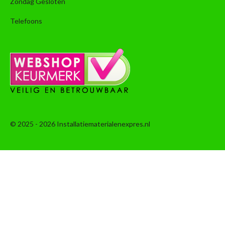
Zondag Gesloten
Telefoons
© 2025 - 2026 Installatiematerialenexpres.nl